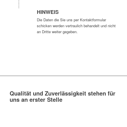
HINWEIS
Die Daten die Sie uns per Kontaktformular
schicken werden vertraulich behandelt und nicht
an Dritte weiter gegeben.
Qualität und Zuverlässigkeit stehen für
uns an erster Stelle