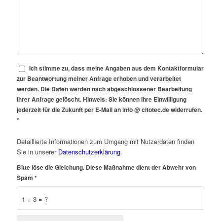
Ich stimme zu, dass meine Angaben aus dem Kontaktformular
zur Beantwortung meiner Anfrage erhoben und verarbeitet
werden. Die Daten werden nach abgeschlossener Bearbeitung
Ihrer Anfrage gelöscht. Hinweis: Sie können Ihre Einwilligung
jederzeit für die Zukunft per E-Mail an info @ citotec.de widerrufen.
*
Detaillierte Informationen zum Umgang mit Nutzerdaten finden
Sie in unserer
Datenschutzerklärung
.
Bitte löse die Gleichung. Diese Maßnahme dient der Abwehr von
Spam
*
1 + 3 = ?