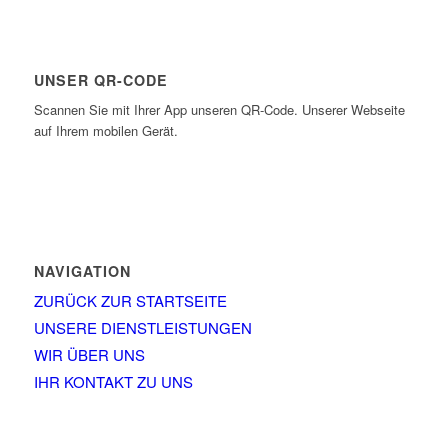
UNSER QR-CODE
Scannen Sie mit Ihrer App unseren QR-Code. Unserer Webseite
auf Ihrem mobilen Gerät.
NAVIGATION
ZURÜCK ZUR STARTSEITE
UNSERE DIENSTLEISTUNGEN
WIR ÜBER UNS
IHR KONTAKT ZU UNS