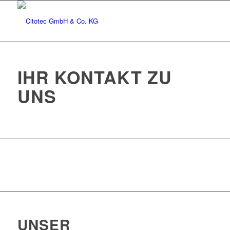
IHR KONTAKT ZU
UNS
UNSER