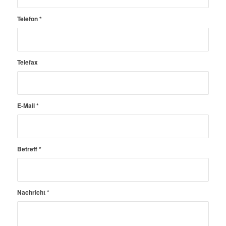
Telefon
*
Telefax
E-Mail
*
Betreff
*
Nachricht
*