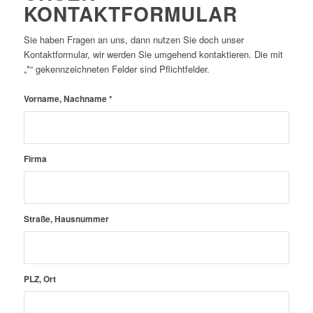
KONTAKTFORMULAR
Sie haben Fragen an uns, dann nutzen Sie doch unser
Kontaktformular, wir werden Sie umgehend kontaktieren. Die mit
„*“ gekennzeichneten Felder sind Pflichtfelder.
Vorname, Nachname
*
Firma
Straße, Hausnummer
PLZ, Ort